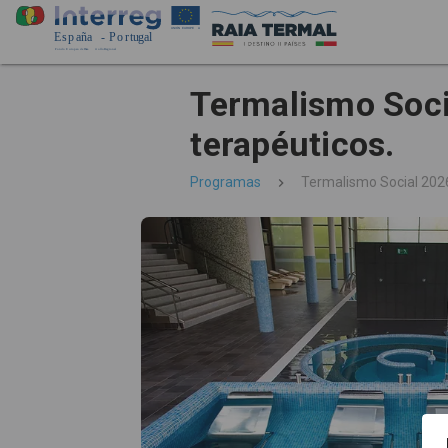
Termalismo Soci
terapéuticos.
Programas
Termalismo Social 2026