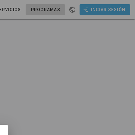
ERVICIOS
PROGRAMAS
INCIAR SESIÓN